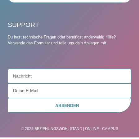
SUPPORT
Du hast technische Fragen oder benötigst anderweitig Hilfe?
Verwende das Formular und teile uns dein Anliegen mit.
ABSENDEN
© 2025 BEZIEHUNGSWOHLSTAND | ONLINE - CAMPUS