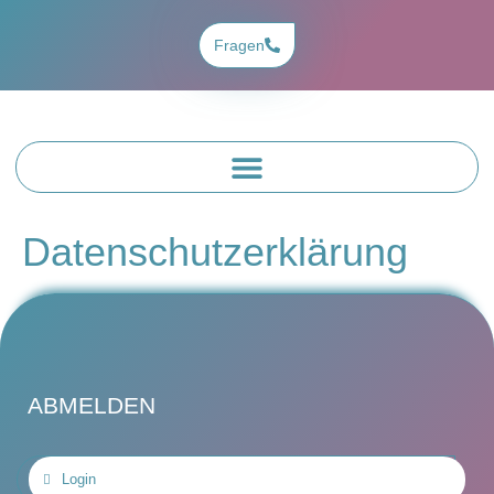
Fragen
Datenschutzerklärung
ABMELDEN
Login