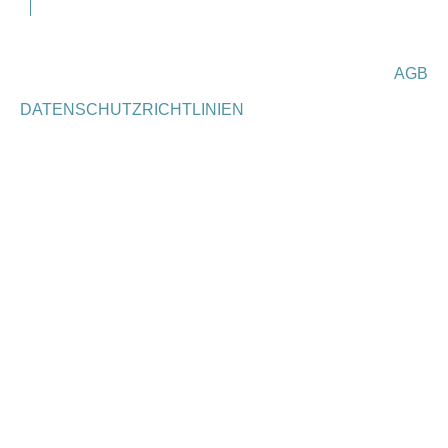
AGB
DATENSCHUTZRICHTLINIEN